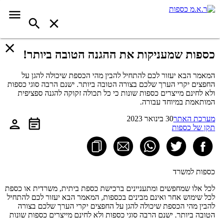
כספות שמעניקות את ההגנה הטובה ביותר!
המאמר הבא יעזור לכם להתחיל להבין מהי הכספת שיכולה להגן על
החפצים יקרי הערך שלכם בצורה הטובה ביותר. ישנם הרבה סוגי כספות
ולא לחינם מייצרים כספות שונות כי כל תכולה זקוקה להגנה ספציפית
המותאמת במיוחד עבורה.
מערכת האתר
30 בינואר 2023
תקן של כספות
כספות למשרד
לכל אלו שמחפשים ומתעניינים ברכישת כספת ביתית, משרדית או כספת
לכל שימוש אחר ואינם מבינים בכספות, המאמר הבא יעזור לכם להתחיל
להבין מהי הכספת שיכולה להגן על החפצים יקרי הערך שלכם בצורה
הטובה ביותר. ישנם הרבה סוגי כספות ולא לחינם מייצרים כספות שונות