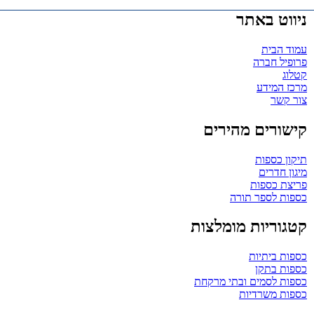
ניווט באתר
עמוד הבית
פרופיל חברה
קטלוג
מרכז המידע
צור קשר
קישורים מהירים
תיקון כספות
מיגון חדרים
פריצת כספות
כספות לספר תורה
קטגוריות מומלצות
כספות ביתיות
כספות בתקן
כספות לסמים ובתי מרקחת
כספות משרדיות