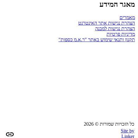
מאגר המידע
מאמרים
הצהרת נגישות אתר האינטרנט
הצהרת נגישות למבנה
מדיניות פרטיות
תקנון ותנאי שימוש באתר "ר.א.מ כספות"
כל הזכויות שמורות © 2026
Site by
Linker