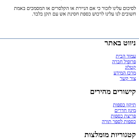
לסיכום עלינו לזכור כי אם הניירת או הקלסרים או המסמכים באמת
חשובים לנו עלינו לרכוש כספת חסינת אש עם תקן בלבד.
ניווט באתר
עמוד הבית
פרופיל חברה
קטלוג
מרכז המידע
צור קשר
קישורים מהירים
תיקון כספות
מיגון חדרים
פריצת כספות
כספות לספר תורה
קטגוריות מומלצות