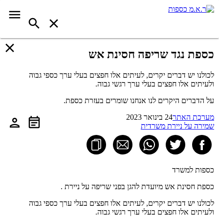
כספת נגד שריפה חסינת אש
לכולנו יש דברים יקרים, לעיתים אלו חפצים בעלי ערך כספי גבוה
ולעיתים אלו חפצים בעלי ערך רגשי גבוה.
על הדברים היקרים לנו אנחנו שומרים בעזרת כספת.
מערכת האתר
24 בינואר 2023
שמירה על ניירת משרדית
כספות למשרד
כספת חסינת אש מיועדת להגן בפני שריפה על ניירת .
לכולנו יש דברים יקרים, לעיתים אלו חפצים בעלי ערך כספי גבוה
ולעיתים אלו חפצים בעלי ערך רגשי גבוה.