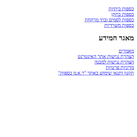
כספות ביתיות
כספות בתקן
כספות לסמים ובתי מרקחת
כספות משרדיות
מאגר המידע
מאמרים
הצהרת נגישות אתר האינטרנט
הצהרת נגישות למבנה
מדיניות פרטיות
תקנון ותנאי שימוש באתר "ר.א.מ כספות"