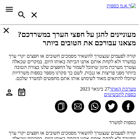
מעוניינים להגן על חפצי הערך במשרדכם?
מצאנו עבורכם את הטובים ביותר
קורה לפעמים שנצטרך להשאיר מסמכים חשובים או חפצים יקרי ערך
במשרד ולא לקחת אותם אתנו הביתה באותו היום. במקרים שכאלה
נצטרך מערכת מיגון שתוכל לשמור על החפצים שלנו בצורה הטובה
ביותר מפני פריצות או גנבות. לשם כך סקרנו מספר כספות משרדיות
שיוכלו להתאים מאוד לשימוש אותו אתם מחפשים למשרד שלכם.
מערכת האתר
27 בינואר 2023
כספת לתכשיטים
כספות למשרד
קורה לפעמים שנצטרך להשאיר מסמכים חשובים או חפצים יקרי ערך
במשרד ולא לקחת אותם אתנו הביתה באותו היום. במקרים שכאלה