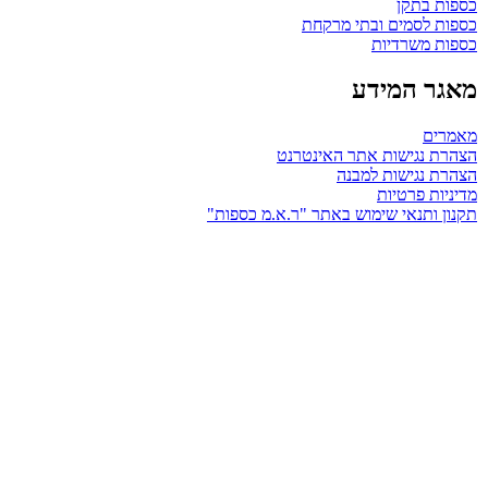
כספות בתקן
כספות לסמים ובתי מרקחת
כספות משרדיות
מאגר המידע
מאמרים
הצהרת נגישות אתר האינטרנט
הצהרת נגישות למבנה
מדיניות פרטיות
תקנון ותנאי שימוש באתר "ר.א.מ כספות"