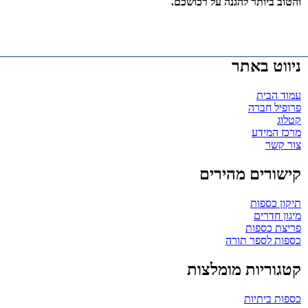
והטוב ביותר להגנה על רכושכם.
ניווט באתר
עמוד הבית
פרופיל חברה
קטלוג
מרכז המידע
צור קשר
קישורים מהירים
תיקון כספות
מיגון חדרים
פריצת כספות
כספות לספר תורה
קטגוריות מומלצות
כספות ביתיות