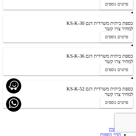
פרטים נוספים
כספת ביתית משרדית דגם KS-K-30
למחיר צרו קשר
פרטים נוספים
כספת ביתית משרדית דגם KS-K-36
למחיר צרו קשר
פרטים נוספים
כספת ביתית משרדית דגם KS-K-52
למחיר צרו קשר
פרטים נוספים
קטגוריות
דלתות
חדר כספות