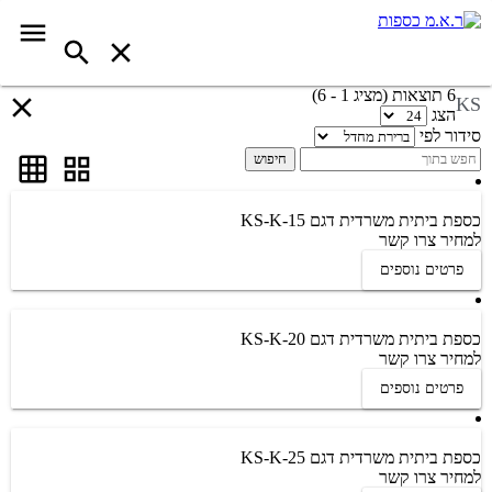
6 תוצאות (מציג 1 - 6)
KS
הצג
סידור לפי
חיפוש
כספת ביתית משרדית דגם KS-K-15
למחיר צרו קשר
פרטים נוספים
כספת ביתית משרדית דגם KS-K-20
למחיר צרו קשר
פרטים נוספים
כספת ביתית משרדית דגם KS-K-25
למחיר צרו קשר