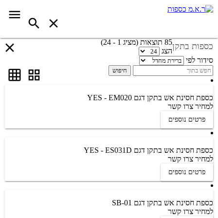
85 תוצאות (מציג 1 - 24)
כספות בתקן
הצג
סידור לפי
חיפוש
כספת חסינת אש בתקן דגם YES - EM020
למחיר צרו קשר
פרטים נוספים
כספת חסינת אש בתקן דגם YES - ES031D
למחיר צרו קשר
פרטים נוספים
כספת חסינת אש בתקן דגם 01-SB
למחיר צרו קשר