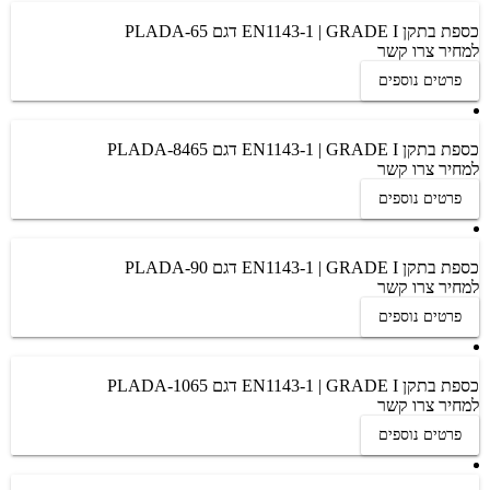
כספת בתקן EN1143-1 | GRADE I דגם PLADA-65
למחיר צרו קשר
פרטים נוספים
כספת בתקן EN1143-1 | GRADE I דגם PLADA-8465
למחיר צרו קשר
פרטים נוספים
כספת בתקן EN1143-1 | GRADE I דגם PLADA-90
למחיר צרו קשר
פרטים נוספים
כספת בתקן EN1143-1 | GRADE I דגם PLADA-1065
למחיר צרו קשר
פרטים נוספים