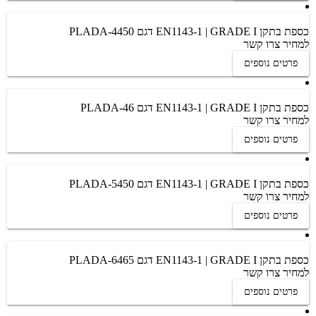
כספת בתקן EN1143-1 | GRADE I דגם PLADA-4450
למחיר צרו קשר
פרטים נוספים
כספת בתקן EN1143-1 | GRADE I דגם PLADA-46
למחיר צרו קשר
פרטים נוספים
כספת בתקן EN1143-1 | GRADE I דגם PLADA-5450
למחיר צרו קשר
פרטים נוספים
כספת בתקן EN1143-1 | GRADE I דגם PLADA-6465
למחיר צרו קשר
פרטים נוספים