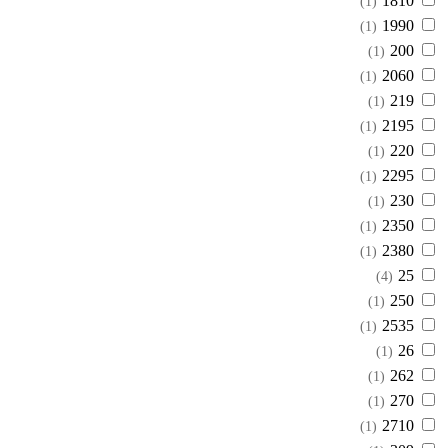
1810
(1)
1990
(1)
200
(1)
2060
(1)
219
(1)
2195
(1)
220
(1)
2295
(1)
230
(1)
2350
(1)
2380
(1)
25
(4)
250
(1)
2535
(1)
26
(1)
262
(1)
270
(1)
2710
(1)