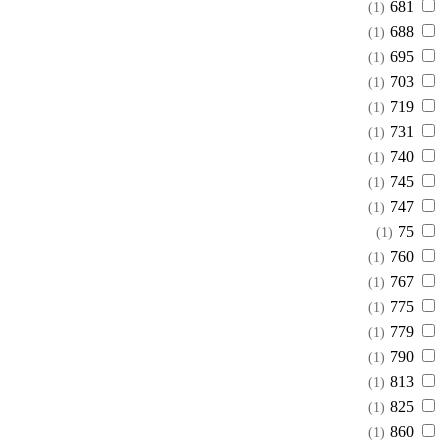
681
(1)
688
(1)
695
(1)
703
(1)
719
(1)
731
(1)
740
(1)
745
(1)
747
(1)
75
(1)
760
(1)
767
(1)
775
(1)
779
(1)
790
(1)
813
(1)
825
(1)
860
(1)