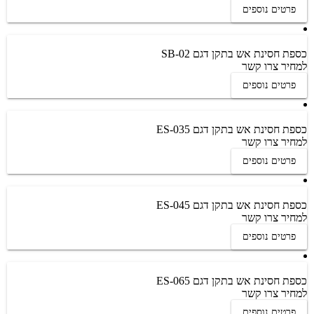
פרטים נוספים
כספת חסינת אש בתקן דגם 02-SB
למחיר צרו קשר
פרטים נוספים
כספת חסינת אש בתקן דגם ES-035
למחיר צרו קשר
פרטים נוספים
כספת חסינת אש בתקן דגם ES-045
למחיר צרו קשר
פרטים נוספים
כספת חסינת אש בתקן דגם ES-065
למחיר צרו קשר
פרטים נוספים