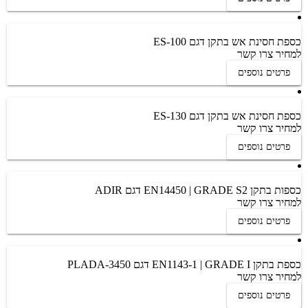
כספת חסינת אש בתקן דגם ES-100
למחיר צרו קשר
פרטים נוספים
כספת חסינת אש בתקן דגם ES-130
למחיר צרו קשר
פרטים נוספים
כספות בתקן EN14450 | GRADE S2 דגם ADIR
למחיר צרו קשר
פרטים נוספים
כספת בתקן EN1143-1 | GRADE I דגם PLADA-3450
למחיר צרו קשר
פרטים נוספים