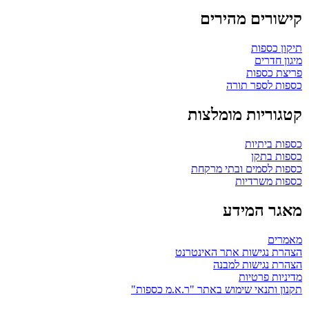
קישורים מהירים
תיקון כספות
מיגון חדרים
פריצת כספות
כספות לספר תורה
קטגוריות מומלצות
כספות ביתיות
כספות בתקן
כספות לסמים ובתי מרקחת
כספות משרדיות
מאגר המידע
מאמרים
הצהרת נגישות אתר האינטרנט
הצהרת נגישות למבנה
מדיניות פרטיות
תקנון ותנאי שימוש באתר "ר.א.מ כספות"