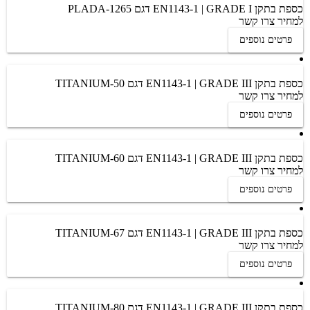
כספת בתקן EN1143-1 | GRADE I דגם PLADA-1265
למחיר צרו קשר
פרטים נוספים
כספת בתקן EN1143-1 | GRADE III דגם TITANIUM-50
למחיר צרו קשר
פרטים נוספים
כספת בתקן EN1143-1 | GRADE III דגם TITANIUM-60
למחיר צרו קשר
פרטים נוספים
כספת בתקן EN1143-1 | GRADE III דגם TITANIUM-67
למחיר צרו קשר
פרטים נוספים
כספת בתקן EN1143-1 | GRADE III דגם TITANIUM-80