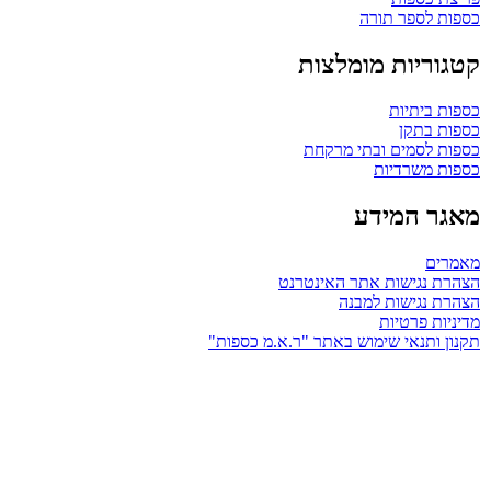
כספות לספר תורה
קטגוריות מומלצות
כספות ביתיות
כספות בתקן
כספות לסמים ובתי מרקחת
כספות משרדיות
מאגר המידע
מאמרים
הצהרת נגישות אתר האינטרנט
הצהרת נגישות למבנה
מדיניות פרטיות
תקנון ותנאי שימוש באתר "ר.א.מ כספות"