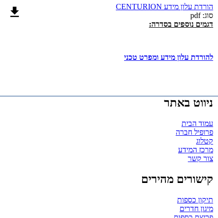
הורדת עלון מידע CENTURION
סוג: pdf
דגמים נוספים בסדרה:
להורדת עלון מידע ומפרט טכני
ניווט באתר
עמוד הבית
פרופיל חברה
קטלוג
מרכז המידע
צור קשר
קישורים מהירים
תיקון כספות
מיגון חדרים
פריצת כספות