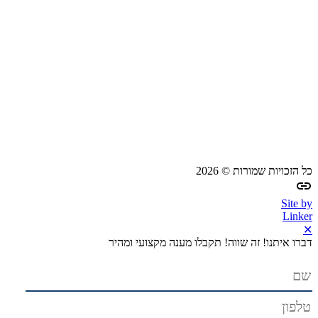
כל הזכויות שמורות © 2026
Site by
Linker
✕
דברו איתנו! זה שווה!
תקבלו מענה מקצועי ומהיר