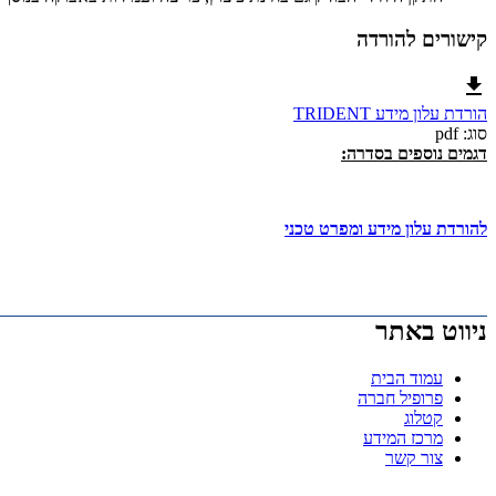
קישורים להורדה
הורדת עלון מידע TRIDENT
סוג: pdf
דגמים נוספים בסדרה:
להורדת עלון מידע ומפרט טכני
ניווט באתר
עמוד הבית
פרופיל חברה
קטלוג
מרכז המידע
צור קשר