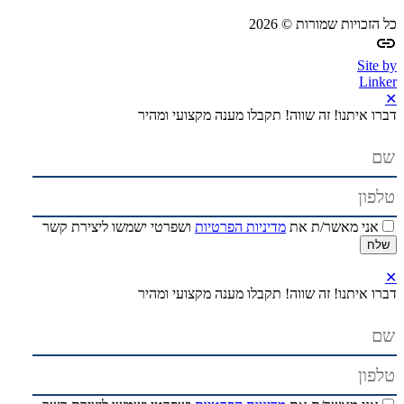
כל הזכויות שמורות © 2026
Site by
Linker
✕
דברו איתנו! זה שווה!
תקבלו מענה מקצועי ומהיר
אני מאשר/ת את
מדיניות הפרטיות
ושפרטי ישמשו ליצירת קשר
✕
דברו איתנו! זה שווה!
תקבלו מענה מקצועי ומהיר