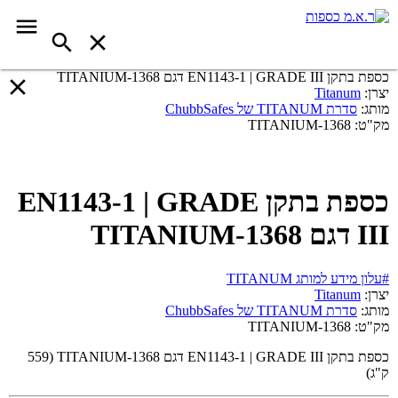
כספת בתקן EN1143-1 | GRADE III דגם TITANIUM-1368
יצרן:
Titanum
מותג:
סדרת TITANUM של ChubbSafes
מק"ט:
TITANIUM-1368
כספת בתקן EN1143-1 | GRADE
III דגם TITANIUM-1368
#עלון מידע למותג TITANUM
יצרן:
Titanum
מותג:
סדרת TITANUM של ChubbSafes
מק"ט:
TITANIUM-1368
כספת בתקן EN1143-1 | GRADE III דגם
TITANIUM-1368
(559
ק"ג)