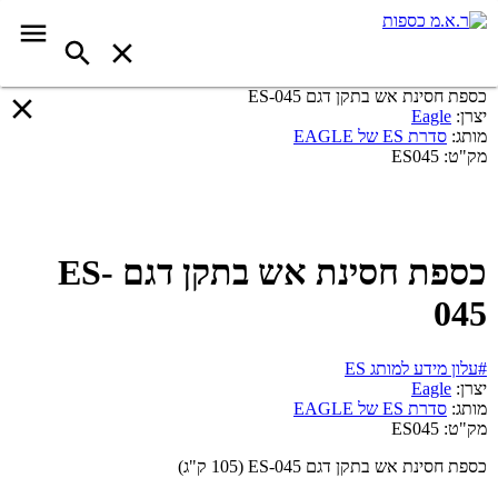
כספת חסינת אש בתקן דגם ES-045
יצרן:
Eagle
מותג:
סדרת ES של EAGLE
מק"ט:
ES045
כספת חסינת אש בתקן דגם ES-
045
#עלון מידע למותג ES
יצרן:
Eagle
מותג:
סדרת ES של EAGLE
מק"ט:
ES045
כספת חסינת אש בתקן דגם ES-045 (105 ק"ג)