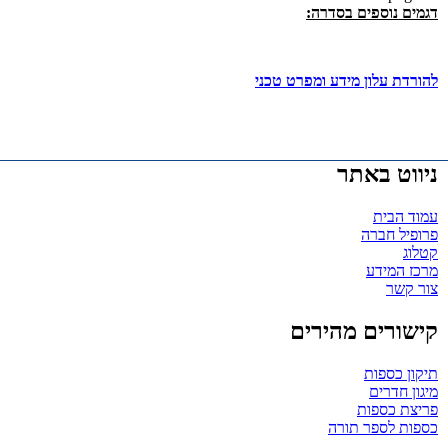
דגמים נוספים בסדרה:
להורדת עלון מידע ומפרט טכני
ניווט באתר
עמוד הבית
פרופיל חברה
קטלוג
מרכז המידע
צור קשר
קישורים מהירים
תיקון כספות
מיגון חדרים
פריצת כספות
כספות לספר תורה