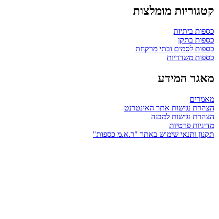
קטגוריות מומלצות
כספות ביתיות
כספות בתקן
כספות לסמים ובתי מרקחת
כספות משרדיות
מאגר המידע
מאמרים
הצהרת נגישות אתר האינטרנט
הצהרת נגישות למבנה
מדיניות פרטיות
תקנון ותנאי שימוש באתר "ר.א.מ כספות"