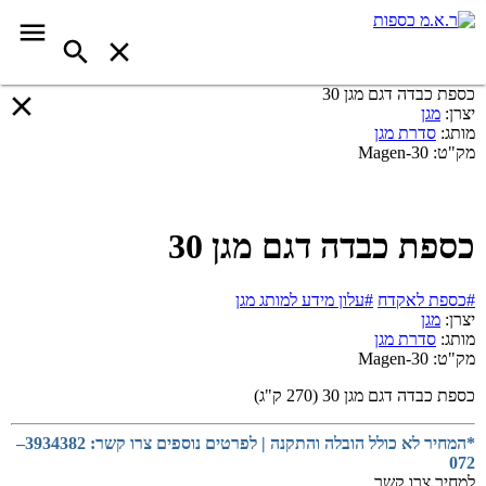
כספת כבדה דגם מגן 30
יצרן:
מגן
מותג:
סדרת מגן
מק"ט:
Magen-30
כספת כבדה דגם מגן 30
#כספת לאקדח
#עלון מידע למותג מגן
יצרן:
מגן
מותג:
סדרת מגן
מק"ט:
Magen-30
כספת כבדה דגם מגן 30 (270 ק"ג)
*המחיר לא כולל הובלה והתקנה | לפרטים נוספים צרו קשר: 3934382–
072
למחיר צרו קשר