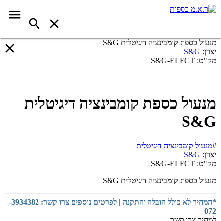
מנעול כספת קומבינציה דיגיטלית S&G
יצרן:
S&G
מק"ט:
S&G-ELECT
מנעול כספת קומבינציה דיגיטלית
S&G
#מנעול קומבינציה דיגיטלית
יצרן:
S&G
מק"ט:
S&G-ELECT
מנעול כספת קומבינציה דיגיטלית S&G
*המחיר לא כולל הובלה והתקנה | לפרטים נוספים צרו קשר: 3934382–
072
למחיר צרו קשר