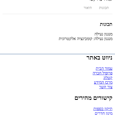
תכונות
תיאור
תכונות
מנגנון נעילה
מנגנון נעילה:
קומבינציה אלקטרונית
ניווט באתר
עמוד הבית
פרופיל חברה
קטלוג
מרכז המידע
צור קשר
קישורים מהירים
תיקון כספות
מיגון חדרים