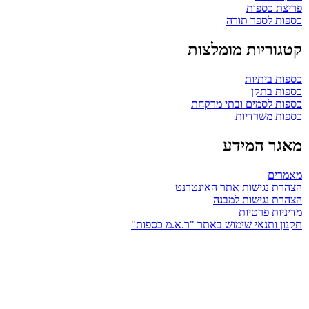
פריצת כספות
כספות לספר תורה
קטגוריות מומלצות
כספות ביתיות
כספות בתקן
כספות לסמים ובתי מרקחת
כספות משרדיות
מאגר המידע
מאמרים
הצהרת נגישות אתר האינטרנט
הצהרת נגישות למבנה
מדיניות פרטיות
תקנון ותנאי שימוש באתר "ר.א.מ כספות"