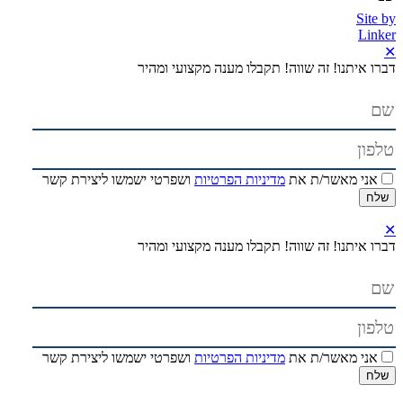
Site by
Linker
✕
דברו איתנו! זה שווה!
תקבלו מענה מקצועי ומהיר
אני מאשר/ת את
מדיניות הפרטיות
ושפרטי ישמשו ליצירת קשר
✕
דברו איתנו! זה שווה!
תקבלו מענה מקצועי ומהיר
אני מאשר/ת את
מדיניות הפרטיות
ושפרטי ישמשו ליצירת קשר