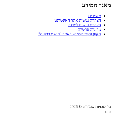
מאגר המידע
מאמרים
הצהרת נגישות אתר האינטרנט
הצהרת נגישות למבנה
מדיניות פרטיות
תקנון ותנאי שימוש באתר "ר.א.מ כספות"
כל הזכויות שמורות © 2026