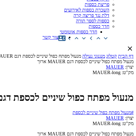
פריצת כספות
השכרת כספות לאירועים
דלת נגד פריצה קרה
כספות לספר תורה
חדר כספות
חדר כספות אוטומטי
צור קשר
דף הבית
קטלוג
מנגנוני נעילה
מנעול מפתח כפול שיניים לכספת דגם MAUER ארוך
מנעול מפתח כפול שיניים לכספת דגם MAUER ארוך
יצרן:
MAUER
מק"ט:
MAUER-long
מנעול מפתח כפול שיניים לכספת דגם MAUER ארו
#מנעול מפתח כפול שיניים לכספת
יצרן:
MAUER
מק"ט:
MAUER-long
מנעול מפתח כפול שיניים לכספת דגם MAUER ארוך