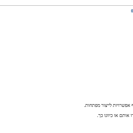
 אפשרויות לייצור מפתחות.