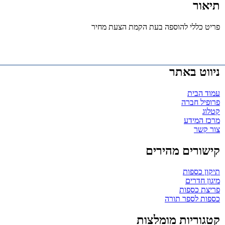
תיאור
פריט כללי להוספה בעת הקמת הצעת מחיר
ניווט באתר
עמוד הבית
פרופיל חברה
קטלוג
מרכז המידע
צור קשר
קישורים מהירים
תיקון כספות
מיגון חדרים
פריצת כספות
כספות לספר תורה
קטגוריות מומלצות