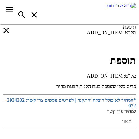
תוספת
מק"ט:
ADD_ON_ITEM
תוספת
מק"ט:
ADD_ON_ITEM
פריט כללי להוספה בעת הקמת הצעת מחיר
*המחיר לא כולל הובלה והתקנה | לפרטים נוספים צרו קשר: 3934382–
072
למחיר צרו קשר
תיאור