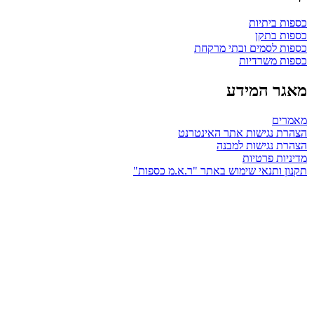
כספות ביתיות
כספות בתקן
כספות לסמים ובתי מרקחת
כספות משרדיות
מאגר המידע
מאמרים
הצהרת נגישות אתר האינטרנט
הצהרת נגישות למבנה
מדיניות פרטיות
תקנון ותנאי שימוש באתר "ר.א.מ כספות"