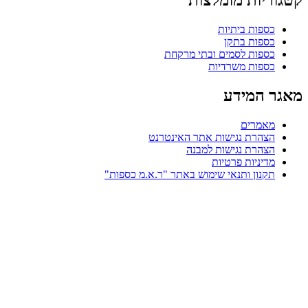
קטגוריות מומלצות
כספות ביתיות
כספות בתקן
כספות לסמים ובתי מרקחת
כספות משרדיות
מאגר המידע
מאמרים
הצהרת נגישות אתר האינטרנט
הצהרת נגישות למבנה
מדיניות פרטיות
תקנון ותנאי שימוש באתר "ר.א.מ כספות"