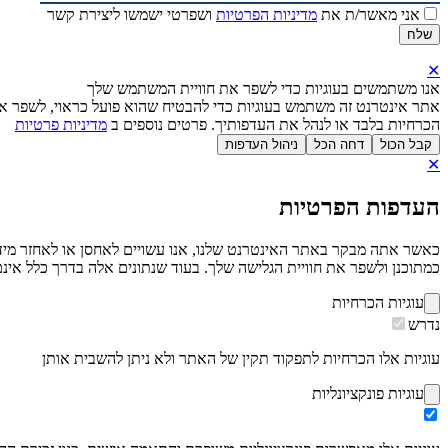
אני מאשר/ת את
מדיניות הפרטיות
ושפרטי ישמשו ליצירת קשר
✕
אנו משתמשים בעוגיות כדי לשפר את חוויית המשתמש שלך
אתר אינטרנט זה משתמש בעוגיות כדי להבטיח שהוא פועל כראוי, לשפר את
הכרחיות בלבד או לנהל את העדפותיך. פרטים נוספים ב
מדיניות פרטיות
קבל הכול
דחה הכל
ניהול העדפות
✕
העדפות הפרטיות
כמתוכנן ולשפר את חוויית הגלישה שלך. בעוד שנתונים אלה בדרך כלל אינם 
עוגיות הכרחיות
נדרש
עוגיות אלו הכרחיות לתפקוד תקין של האתר ולא ניתן להשבית אותן
עוגיות פונקציונליות