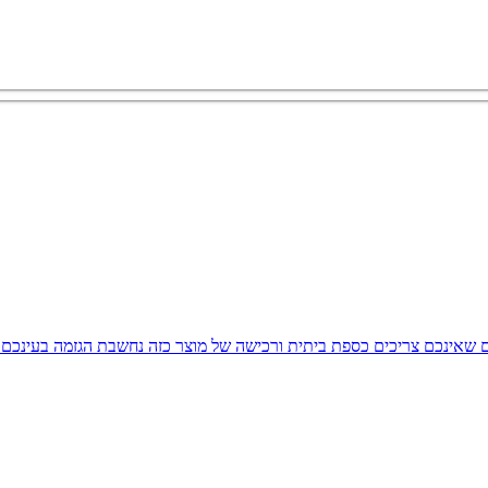
 שאינכם צריכים כספת ביתית ורכישה של מוצר כזה נחשבת הגזמה בעינכם.