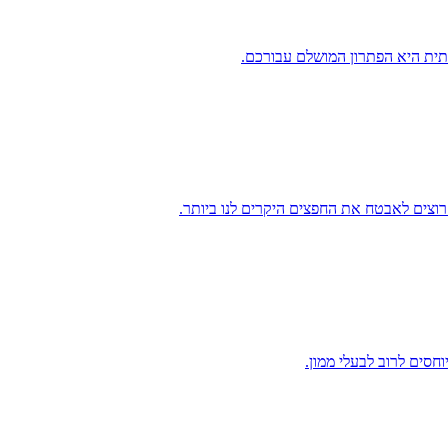
תית היא הפתרון המושלם עבורכם.
רוצים לאבטח את החפצים היקרים לנו ביותר.
חסים לרוב לבעלי ממון.